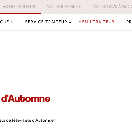
VOTRE TRAITEUR
VOTRE BRASSERIE
VOTRE CAVE À MAN
CUEIL
SERVICE TRAITEUR
MENU TRAITEUR
PR
e d'Automne
ets de fête- Fête d'Automne"