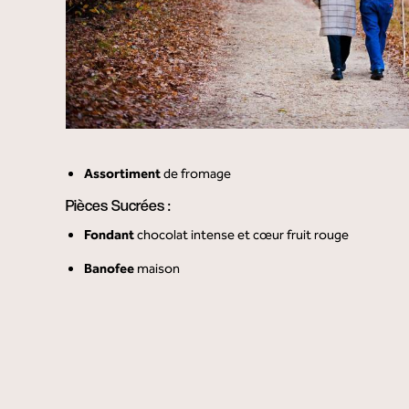
Assortiment
de fromage
Pièces Sucrées :
Fondant
chocolat intense et cœur fruit rouge
Banofee
maison