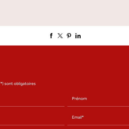
*) sont obligatoires
Prénom
Email*