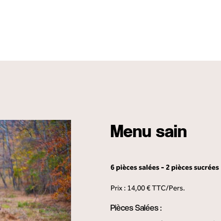
Menu sain
6 pièces salées - 2 pièces sucrées
Prix :
14,
00 € TTC/Pers.
Pièces Salées :