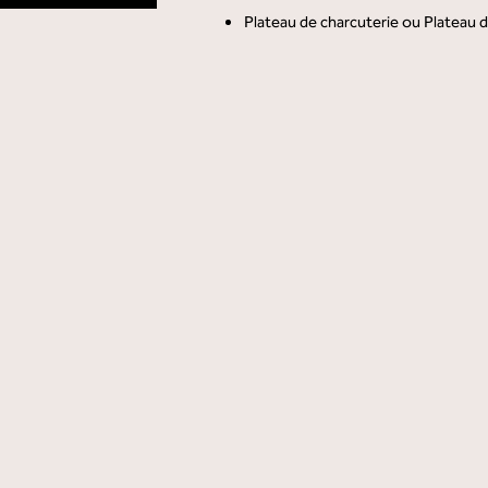
Plateau de charcuterie ou Plateau 