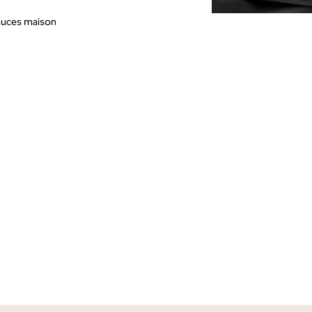
sauces maison