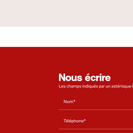
Nous écrire
Les champs indiqués par un astérisque (
Nom*
Téléphone*