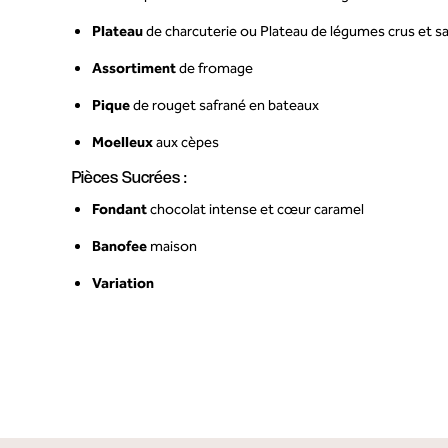
Plateau
de charcuterie ou Plateau de légumes crus et 
Assortiment
de fromage
Pique
de rouget safrané en bateaux
Moelleux
aux cèpes
Pièces Sucrées :
Fondant
chocolat intense et cœur caramel
Banofee
maison
Variation