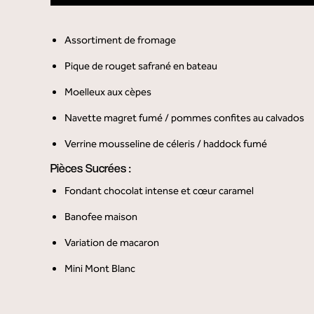
Assortiment de fromage
Pique de rouget safrané en bateau
Moelleux aux cèpes
Navette magret fumé / pommes confites au calvados
Verrine mousseline de céleris / haddock fumé
Pièces Sucrées :
Fondant chocolat intense et cœur caramel
Banofee maison
Variation de macaron
Mini Mont Blanc