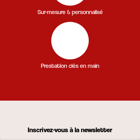
Sur-mesure & personnalisé
Prestation clés en main
Inscrivez-vous à la newsletter