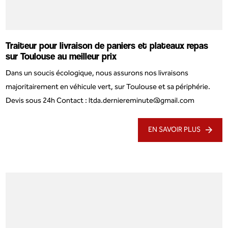
Traiteur pour livraison de paniers et plateaux repas
sur Toulouse au meilleur prix
Dans un soucis écologique, nous assurons nos livraisons
majoritairement en véhicule vert, sur Toulouse et sa périphérie.
Devis sous 24h Contact : ltda.derniereminute@gmail.com
EN SAVOIR PLUS