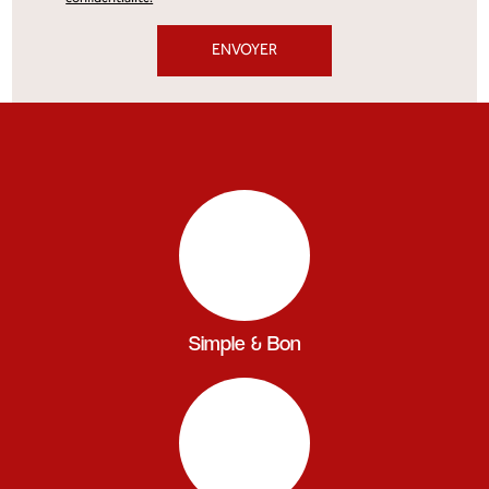
Simple & Bon