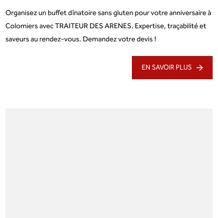
Organisez un buffet dînatoire sans gluten pour votre anniversaire à
Colomiers avec TRAITEUR DES ARENES. Expertise, traçabilité et
saveurs au rendez-vous. Demandez votre devis !
EN SAVOIR PLUS