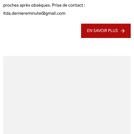
proches après obsèques. Prise de contact :
ltda.derniereminute@gmail.com
EN SAVOIR PLUS