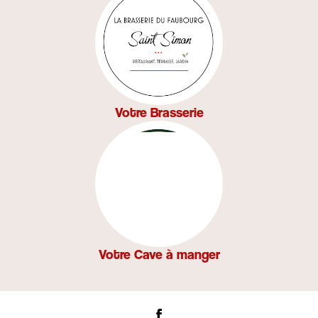
Votre Brasserie
Votre Cave à manger