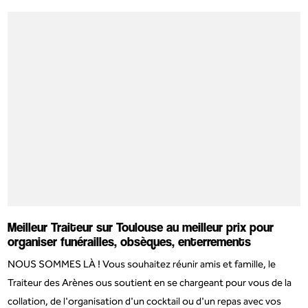
Meilleur Traiteur sur Toulouse au meilleur prix pour
organiser funérailles, obsèques, enterrements
NOUS SOMMES LÀ ! Vous souhaitez réunir amis et famille, le
Traiteur des Arènes ous soutient en se chargeant pour vous de la
collation, de l'organisation d'un cocktail ou d'un repas avec vos