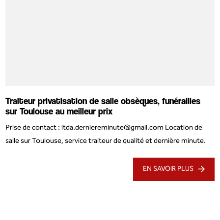
Traiteur privatisation de salle obsèques, funérailles
sur Toulouse au meilleur prix
Prise de contact : ltda.derniereminute@gmail.com Location de
salle sur Toulouse, service traiteur de qualité et dernière minute.
EN SAVOIR PLUS