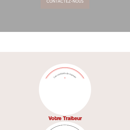
CONTACTEZ-NOUS
Votre Traiteur