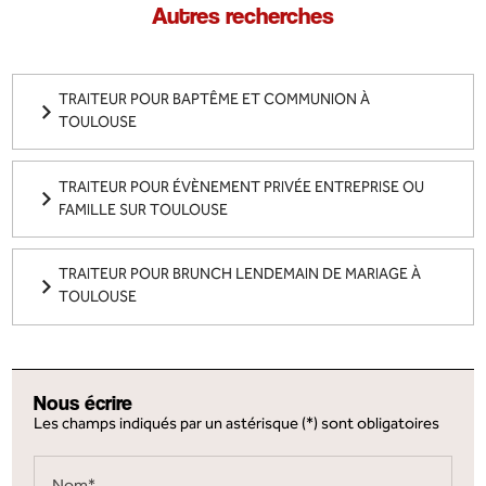
Autres recherches
TRAITEUR POUR BAPTÊME ET COMMUNION À
TOULOUSE
TRAITEUR POUR ÉVÈNEMENT PRIVÉE ENTREPRISE OU
FAMILLE SUR TOULOUSE
TRAITEUR POUR BRUNCH LENDEMAIN DE MARIAGE À
TOULOUSE
Nous écrire
Les champs indiqués par un astérisque (*) sont obligatoires
Nom*