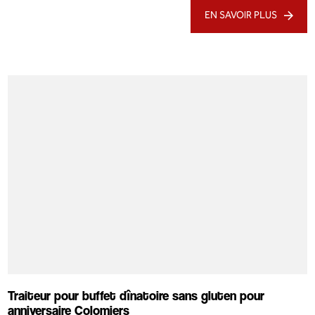
EN SAVOIR PLUS
Traiteur pour buffet dînatoire sans gluten pour
anniversaire Colomiers