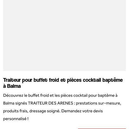
Traiteur pour buffet froid et pièces cocktail baptême
à Balma
Découvrez le buffet froid et les pièces cocktail pour baptême à
Balma signés TRAITEUR DES ARENES : prestations sur-mesure,
produits frais, dressage soigné. Demandez votre devis
personnalisé !