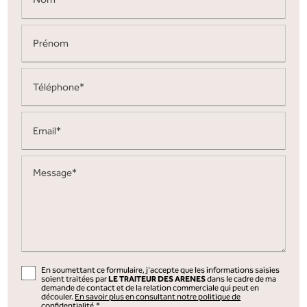
Prénom
Téléphone*
Email*
Message*
En soumettant ce formulaire, j'accepte que les informations saisies
soient traitées par
LE TRAITEUR DES ARENES
dans le cadre de ma
demande de contact et de la relation commerciale qui peut en
découler.
En savoir plus en consultant notre politique de
confidentialité.
*