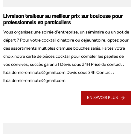
Livraison traiteur au meilleur prix sur toulouse pour
professionnels et particuliers
Vous organisez une soirée d'entreprise, un séminaire ou un pot de
départ ? Pour votre cocktail dinatoire ou déjeunatoire, optez pour
des assortiments multiples d’amuse bouches salés. Faites votre
choix notre carte de pièces cocktail pour combler les papilles de
vos convives, succès garanti ! Devis sous 24H Prise de contact :
ltda.derniereminute@gmail.com Devis sous 24h Contact :
ltda.derniereminute@gmail.com
EN SAVOIR PLUS