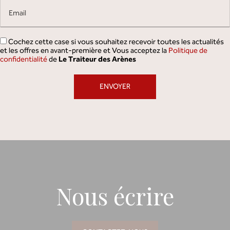
Email
Cochez cette case si vous souhaitez recevoir toutes les actualités
et les offres en avant-première et Vous acceptez la
Politique de
confidentialité
de
Le Traiteur des Arènes
Nous écrire