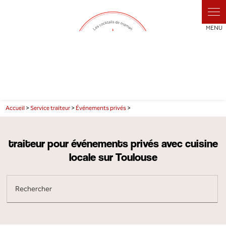
Accueil
>
Service traiteur
>
Événements privés
>
traiteur pour événements privés avec cuisine
locale sur Toulouse
Rechercher